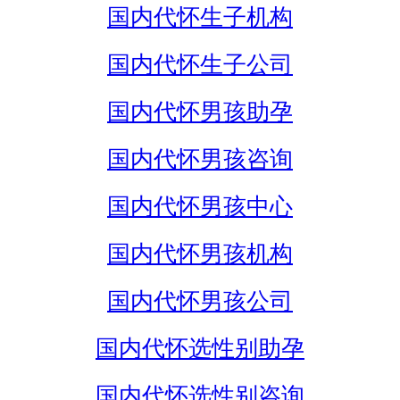
国内代怀生子机构
国内代怀生子公司
国内代怀男孩助孕
国内代怀男孩咨询
国内代怀男孩中心
国内代怀男孩机构
国内代怀男孩公司
国内代怀选性别助孕
国内代怀选性别咨询