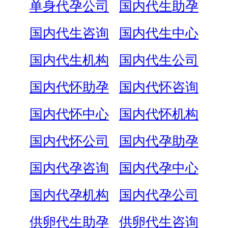
单身代孕公司
国内代生助孕
国内代生咨询
国内代生中心
国内代生机构
国内代生公司
国内代怀助孕
国内代怀咨询
国内代怀中心
国内代怀机构
国内代怀公司
国内代孕助孕
国内代孕咨询
国内代孕中心
国内代孕机构
国内代孕公司
供卵代生助孕
供卵代生咨询