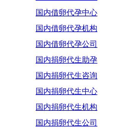
国内借卵代孕中心
国内借卵代孕机构
国内借卵代孕公司
国内捐卵代生助孕
国内捐卵代生咨询
国内捐卵代生中心
国内捐卵代生机构
国内捐卵代生公司