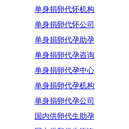
单身捐卵代怀机构
单身捐卵代怀公司
单身捐卵代孕助孕
单身捐卵代孕咨询
单身捐卵代孕中心
单身捐卵代孕机构
单身捐卵代孕公司
国内供卵代生助孕