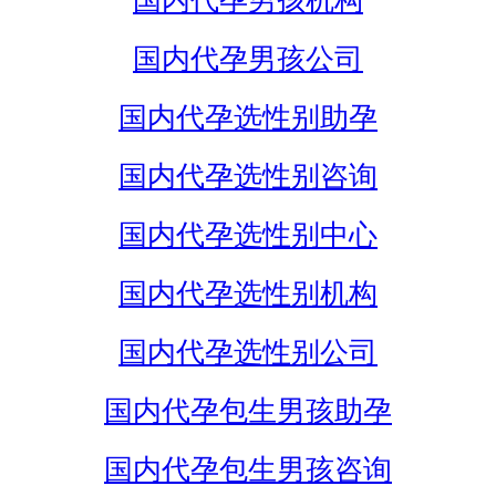
国内代孕男孩机构
国内代孕男孩公司
国内代孕选性别助孕
国内代孕选性别咨询
国内代孕选性别中心
国内代孕选性别机构
国内代孕选性别公司
国内代孕包生男孩助孕
国内代孕包生男孩咨询