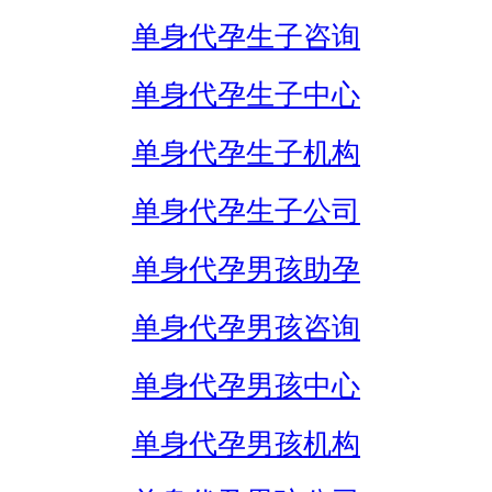
单身代孕生子咨询
单身代孕生子中心
单身代孕生子机构
单身代孕生子公司
单身代孕男孩助孕
单身代孕男孩咨询
单身代孕男孩中心
单身代孕男孩机构