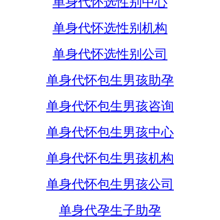
单身代怀选性别中心
单身代怀选性别机构
单身代怀选性别公司
单身代怀包生男孩助孕
单身代怀包生男孩咨询
单身代怀包生男孩中心
单身代怀包生男孩机构
单身代怀包生男孩公司
单身代孕生子助孕