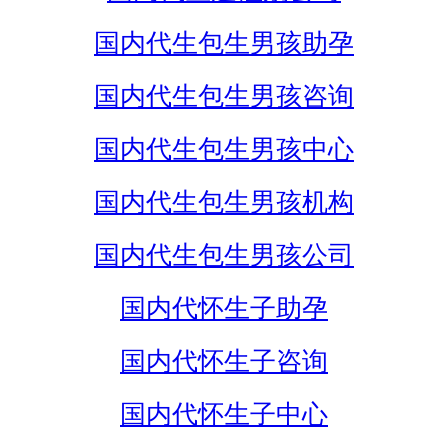
国内代生包生男孩助孕
国内代生包生男孩咨询
国内代生包生男孩中心
国内代生包生男孩机构
国内代生包生男孩公司
国内代怀生子助孕
国内代怀生子咨询
国内代怀生子中心