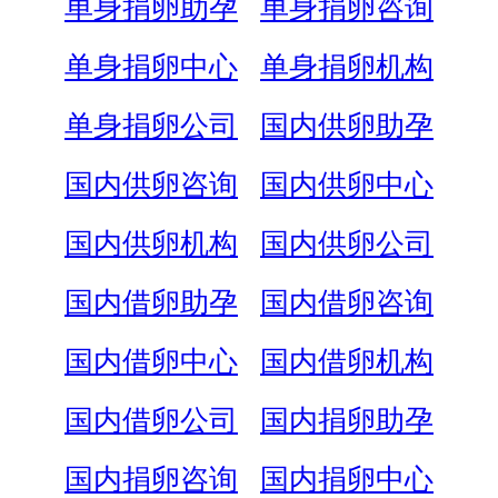
单身捐卵助孕
单身捐卵咨询
单身捐卵中心
单身捐卵机构
单身捐卵公司
国内供卵助孕
国内供卵咨询
国内供卵中心
国内供卵机构
国内供卵公司
国内借卵助孕
国内借卵咨询
国内借卵中心
国内借卵机构
国内借卵公司
国内捐卵助孕
国内捐卵咨询
国内捐卵中心