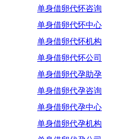
单身借卵代怀咨询
单身借卵代怀中心
单身借卵代怀机构
单身借卵代怀公司
单身借卵代孕助孕
单身借卵代孕咨询
单身借卵代孕中心
单身借卵代孕机构