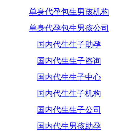
单身代孕包生男孩机构
单身代孕包生男孩公司
国内代生生子助孕
国内代生生子咨询
国内代生生子中心
国内代生生子机构
国内代生生子公司
国内代生男孩助孕