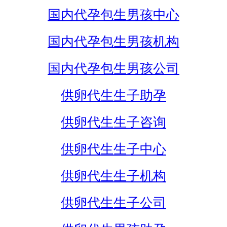
国内代孕包生男孩中心
国内代孕包生男孩机构
国内代孕包生男孩公司
供卵代生生子助孕
供卵代生生子咨询
供卵代生生子中心
供卵代生生子机构
供卵代生生子公司