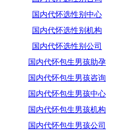
国内代怀选性别中心
国内代怀选性别机构
国内代怀选性别公司
国内代怀包生男孩助孕
国内代怀包生男孩咨询
国内代怀包生男孩中心
国内代怀包生男孩机构
国内代怀包生男孩公司