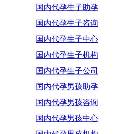
国内代孕生子助孕
国内代孕生子咨询
国内代孕生子中心
国内代孕生子机构
国内代孕生子公司
国内代孕男孩助孕
国内代孕男孩咨询
国内代孕男孩中心