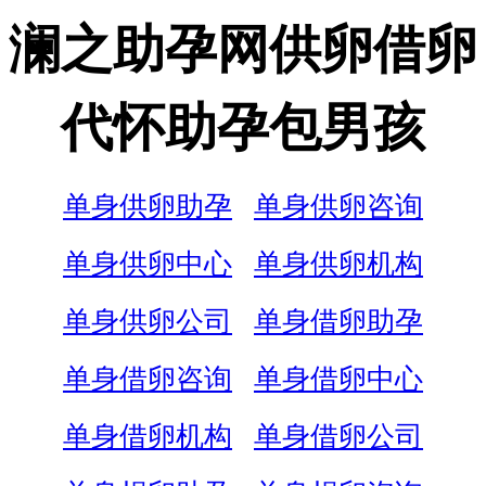
澜之助孕网供卵借卵
代怀助孕包男孩
单身供卵助孕
单身供卵咨询
单身供卵中心
单身供卵机构
单身供卵公司
单身借卵助孕
单身借卵咨询
单身借卵中心
单身借卵机构
单身借卵公司