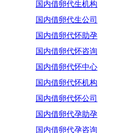
国内借卵代生机构
国内借卵代生公司
国内借卵代怀助孕
国内借卵代怀咨询
国内借卵代怀中心
国内借卵代怀机构
国内借卵代怀公司
国内借卵代孕助孕
国内借卵代孕咨询