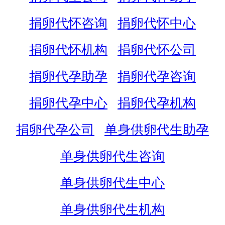
捐卵代怀咨询
捐卵代怀中心
捐卵代怀机构
捐卵代怀公司
捐卵代孕助孕
捐卵代孕咨询
捐卵代孕中心
捐卵代孕机构
捐卵代孕公司
单身供卵代生助孕
单身供卵代生咨询
单身供卵代生中心
单身供卵代生机构