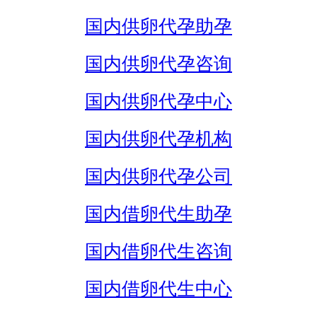
国内供卵代孕助孕
国内供卵代孕咨询
国内供卵代孕中心
国内供卵代孕机构
国内供卵代孕公司
国内借卵代生助孕
国内借卵代生咨询
国内借卵代生中心