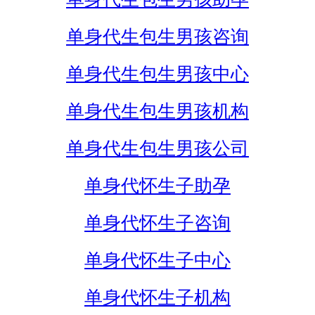
单身代生包生男孩咨询
单身代生包生男孩中心
单身代生包生男孩机构
单身代生包生男孩公司
单身代怀生子助孕
单身代怀生子咨询
单身代怀生子中心
单身代怀生子机构