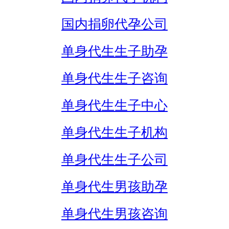
国内捐卵代孕公司
单身代生生子助孕
单身代生生子咨询
单身代生生子中心
单身代生生子机构
单身代生生子公司
单身代生男孩助孕
单身代生男孩咨询