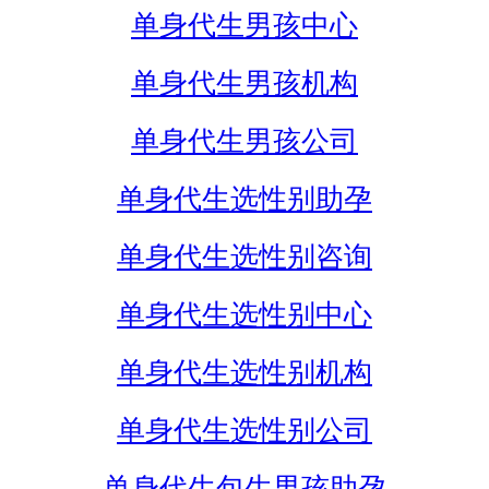
单身代生男孩中心
单身代生男孩机构
单身代生男孩公司
单身代生选性别助孕
单身代生选性别咨询
单身代生选性别中心
单身代生选性别机构
单身代生选性别公司
单身代生包生男孩助孕