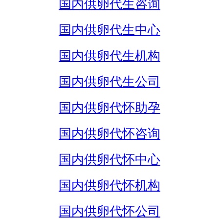
国内供卵代生咨询
国内供卵代生中心
国内供卵代生机构
国内供卵代生公司
国内供卵代怀助孕
国内供卵代怀咨询
国内供卵代怀中心
国内供卵代怀机构
国内供卵代怀公司