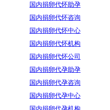
国内捐卵代怀助孕
国内捐卵代怀咨询
国内捐卵代怀中心
国内捐卵代怀机构
国内捐卵代怀公司
国内捐卵代孕助孕
国内捐卵代孕咨询
国内捐卵代孕中心
国内捐卵代孕机构