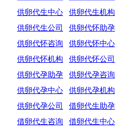
供卵代生中心
供卵代生机构
供卵代生公司
供卵代怀助孕
供卵代怀咨询
供卵代怀中心
供卵代怀机构
供卵代怀公司
供卵代孕助孕
供卵代孕咨询
供卵代孕中心
供卵代孕机构
供卵代孕公司
借卵代生助孕
借卵代生咨询
借卵代生中心