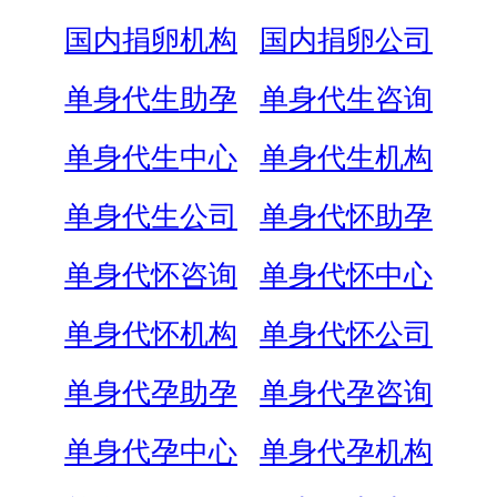
国内捐卵机构
国内捐卵公司
单身代生助孕
单身代生咨询
单身代生中心
单身代生机构
单身代生公司
单身代怀助孕
单身代怀咨询
单身代怀中心
单身代怀机构
单身代怀公司
单身代孕助孕
单身代孕咨询
单身代孕中心
单身代孕机构