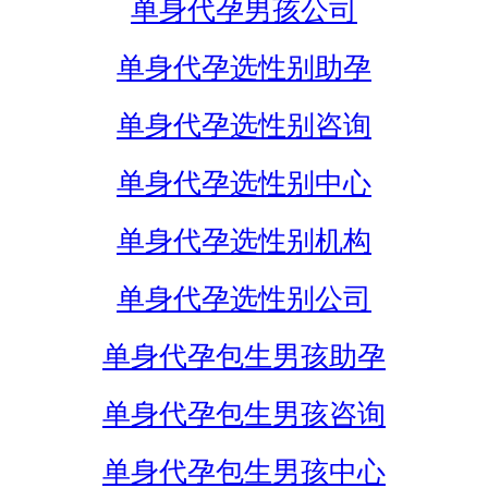
单身代孕男孩公司
单身代孕选性别助孕
单身代孕选性别咨询
单身代孕选性别中心
单身代孕选性别机构
单身代孕选性别公司
单身代孕包生男孩助孕
单身代孕包生男孩咨询
单身代孕包生男孩中心