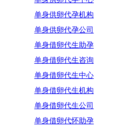
单身供卵代孕机构
单身供卵代孕公司
单身借卵代生助孕
单身借卵代生咨询
单身借卵代生中心
单身借卵代生机构
单身借卵代生公司
单身借卵代怀助孕