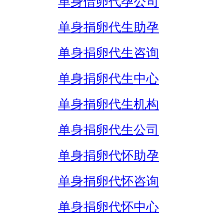
单身借卵代孕公司
单身捐卵代生助孕
单身捐卵代生咨询
单身捐卵代生中心
单身捐卵代生机构
单身捐卵代生公司
单身捐卵代怀助孕
单身捐卵代怀咨询
单身捐卵代怀中心