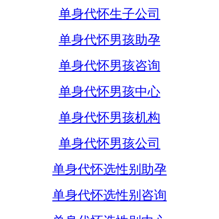
单身代怀生子公司
单身代怀男孩助孕
单身代怀男孩咨询
单身代怀男孩中心
单身代怀男孩机构
单身代怀男孩公司
单身代怀选性别助孕
单身代怀选性别咨询