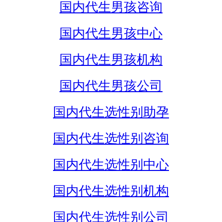
国内代生男孩咨询
国内代生男孩中心
国内代生男孩机构
国内代生男孩公司
国内代生选性别助孕
国内代生选性别咨询
国内代生选性别中心
国内代生选性别机构
国内代生选性别公司