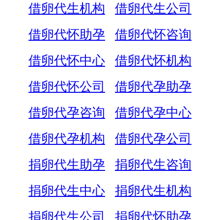
借卵代生机构
借卵代生公司
借卵代怀助孕
借卵代怀咨询
借卵代怀中心
借卵代怀机构
借卵代怀公司
借卵代孕助孕
借卵代孕咨询
借卵代孕中心
借卵代孕机构
借卵代孕公司
捐卵代生助孕
捐卵代生咨询
捐卵代生中心
捐卵代生机构
捐卵代生公司
捐卵代怀助孕