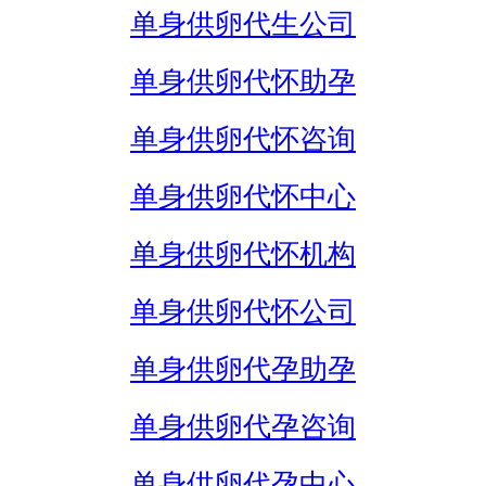
单身供卵代生公司
单身供卵代怀助孕
单身供卵代怀咨询
单身供卵代怀中心
单身供卵代怀机构
单身供卵代怀公司
单身供卵代孕助孕
单身供卵代孕咨询
单身供卵代孕中心